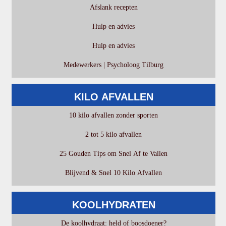
Afslank recepten
Hulp en advies
Hulp en advies
Medewerkers | Psycholoog Tilburg
KILO AFVALLEN
10 kilo afvallen zonder sporten
2 tot 5 kilo afvallen
25 Gouden Tips om Snel Af te Vallen
Blijvend & Snel 10 Kilo Afvallen
KOOLHYDRATEN
De koolhydraat: held of boosdoener?