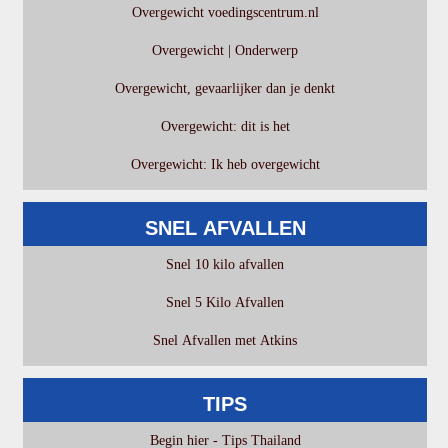
Overgewicht voedingscentrum.nl
Overgewicht | Onderwerp
Overgewicht, gevaarlijker dan je denkt
Overgewicht: dit is het
Overgewicht: Ik heb overgewicht
SNEL AFVALLEN
Snel 10 kilo afvallen
Snel 5 Kilo Afvallen
Snel Afvallen met Atkins
TIPS
Begin hier - Tips Thailand