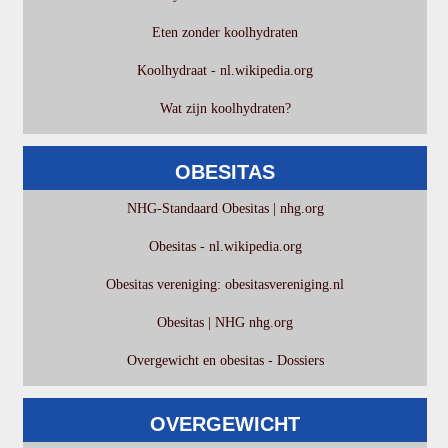
Eten zonder koolhydraten
Koolhydraat - nl.wikipedia.org
Wat zijn koolhydraten?
OBESITAS
NHG-Standaard Obesitas | nhg.org
Obesitas - nl.wikipedia.org
Obesitas vereniging: obesitasvereniging.nl
Obesitas | NHG nhg.org
Overgewicht en obesitas - Dossiers
OVERGEWICHT