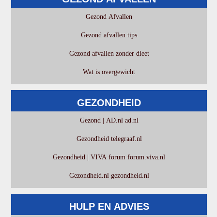
Gezond Afvallen
Gezond afvallen tips
Gezond afvallen zonder dieet
Wat is overgewicht
GEZONDHEID
Gezond | AD.nl ad.nl
Gezondheid telegraaf.nl
Gezondheid | VIVA forum forum.viva.nl
Gezondheid.nl gezondheid.nl
HULP EN ADVIES