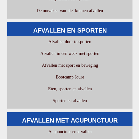
De oorzaken van niet kunnen afvallen
AFVALLEN EN SPORTEN
Afvallen door te sporten
Afvallen in een week met sporten
Afvallen met sport en beweging
Bootcamp Joure
Eten, sporten en afvallen
Sporten en afvallen
AFVALLEN MET ACUPUNCTUUR
Acupunctuur en afvallen