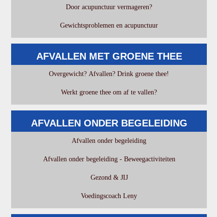
Door acupunctuur vermageren?
Gewichtsproblemen en acupunctuur
AFVALLEN MET GROENE THEE
Overgewicht? Afvallen? Drink groene thee!
Werkt groene thee om af te vallen?
AFVALLEN ONDER BEGELEIDING
Afvallen onder begeleiding
Afvallen onder begeleiding - Beweegactiviteiten
Gezond & JIJ
Voedingscoach Leny