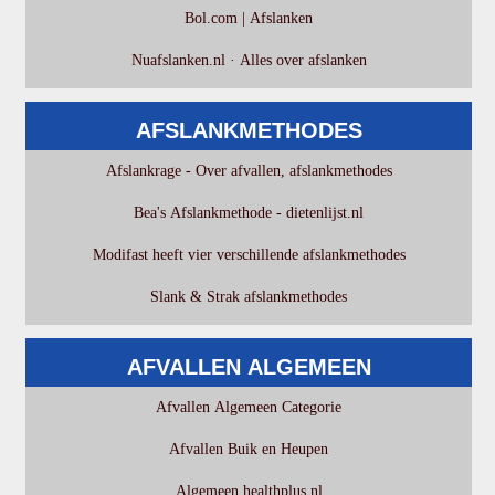
Bol.com | Afslanken
Nuafslanken.nl · Alles over afslanken
AFSLANKMETHODES
Afslankrage - Over afvallen, afslankmethodes
Bea's Afslankmethode - dietenlijst.nl
Modifast heeft vier verschillende afslankmethodes
Slank & Strak afslankmethodes
AFVALLEN ALGEMEEN
Afvallen Algemeen Categorie
Afvallen Buik en Heupen
Algemeen healthplus.nl