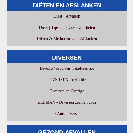
DIËTEN EN AFSLANKEN
Dieet | Afvallen
Dieet | Tips en advies over diëten
Diëten & Methoden voor Afslanken
DIVERSEN
Diverse / diversen taaladvies.net
DIVERSEN - definitie
Diversen en Overige
ZEEMAN - Diversen zeeman.com
≥ Auto diversen
GEZOND AFVALLEN